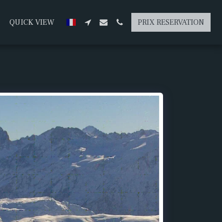
QUICK VIEW
PRIX RESERVATION