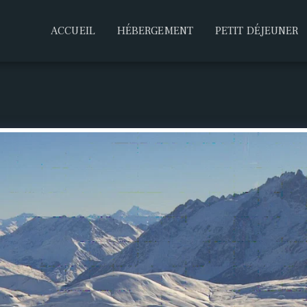
ACCUEIL
HÉBERGEMENT
PETIT DÉJEUNER