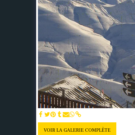
VOIR LA GALERIE COMPLÈTE