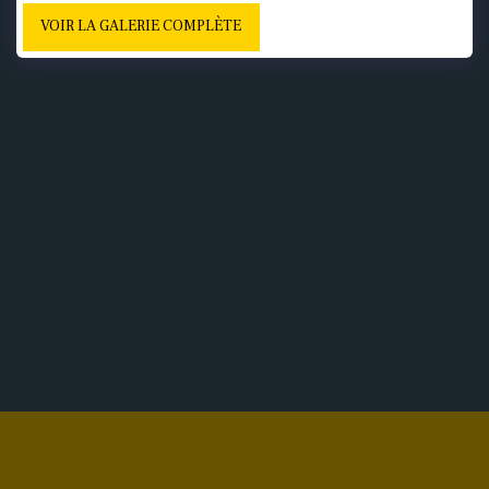
VOIR LA GALERIE COMPLÈTE