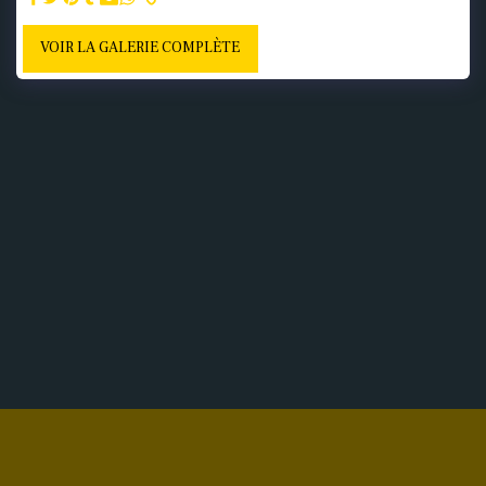
VOIR LA GALERIE COMPLÈTE