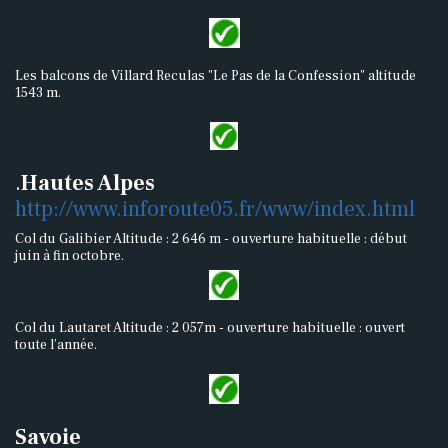
Les balcons de Villard Reculas "Le Pas de la Confession" altitude
1543 m.
.
Hautes Alpes
http://www.inforoute05.fr/www/index.html
Col du Galibier Altitude : 2 646 m - ouverture habituelle : début
juin à fin octobre.
Col du Lautaret Altitude : 2 057m - ouverture habituelle : ouvert
toute l’année.
Savoie