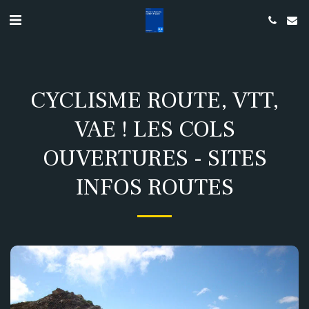
CYCLISME ROUTE, VTT,
VAE ! LES COLS
OUVERTURES - SITES
INFOS ROUTES