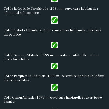
Col de la Croix de Fer Altitude : 2 064 m - ouverture habituelle :
début mai à fin octobre.
Col du Sabot - Altitude : 2 100 m - ouverture habituelle : mi-juin à
mi-octobre.
Col de Sarenne Altitude : 1 999 m - ouverture habituelle : début
juin à fin octobre.
Col de Parquetout - Altitude : 1 398 m - ouverture habituelle : début
mai à fin octobre.
Col d’Ornon Altitude : 1 371 m - ouverture habituelle : ouvert toute
l’année.