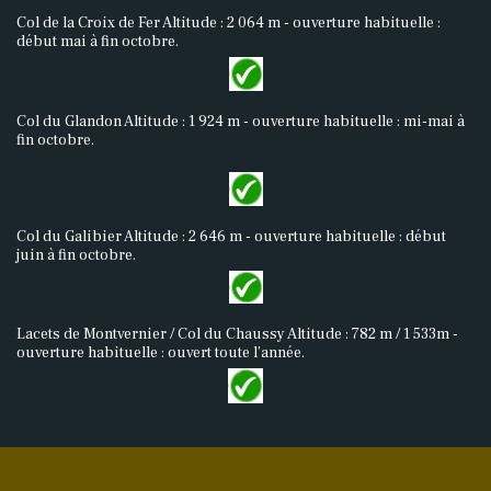
Col de la Croix de Fer Altitude : 2 064 m - ouverture habituelle :
début mai à fin octobre.
Col du Glandon Altitude : 1 924 m - ouverture habituelle : mi-mai à
fin octobre.
Col du Galibier Altitude : 2 646 m - ouverture habituelle : début
juin à fin octobre.
Lacets de Montvernier / Col du Chaussy Altitude : 782 m / 1 533m -
ouverture habituelle : ouvert toute l’année.