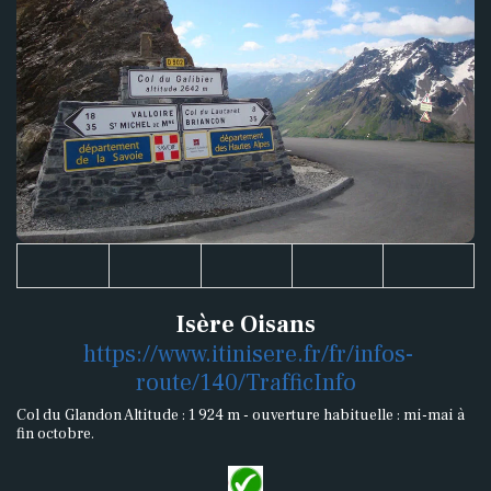
Isère Oisans
https://www.itinisere.fr/fr/infos-
route/140/TrafficInfo
Col du Glandon Altitude : 1 924 m - ouverture habituelle : mi-mai à
fin octobre.