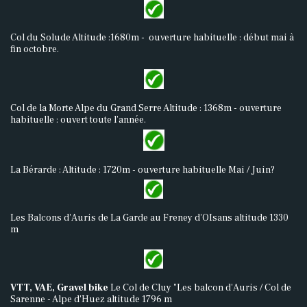
Col du Solude Altitude :1680m - ouverture habituelle : début mai à
fin octobre.
Col de la Morte Alpe du Grand Serre Altitude : 1368m - ouverture
habituelle : ouvert toute l’année.
La Bérarde : Altitude : 1720m - ouverture habituelle Mai / Juin?
Les Balcons d'Auris de La Garde au Freney d'OIsans altitude 1330
m
VTT, VAE, Gravel bike
Le Col de Cluy "Les balcon d'Auris / Col de
Sarenne - Alpe d'Huez altitude 1796 m