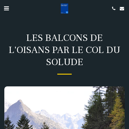
LES BALCONS DE
L'OISANS PAR LE COL DU
SOLUDE