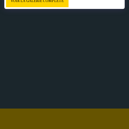
VOIR LA GALERIE COMPLÈTE