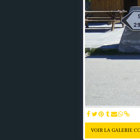
VOIR LA GALERIE 