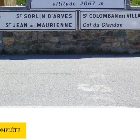
COMPLÈTE