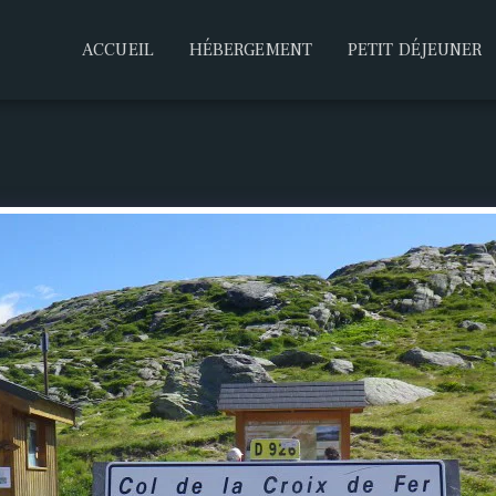
ACCUEIL
HÉBERGEMENT
PETIT DÉJEUNER