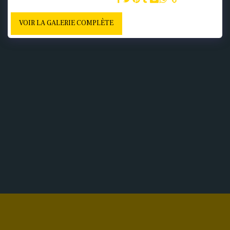
VOIR LA GALERIE COMPLÈTE